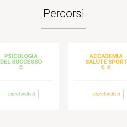
Percorsi
PSICOLOGIA
ACCADEMIA
DEL SUCCESSO
SALUTE SPORT
©
© ®
approfondisci
approfondisci