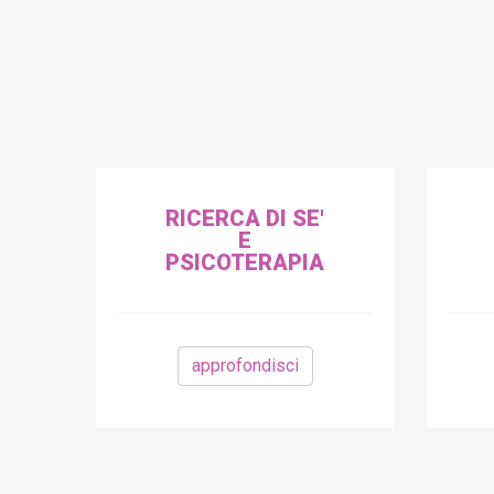
RICERCA DI SE'
E
PSICOTERAPIA
approfondisci