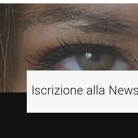
Iscrizione alla News