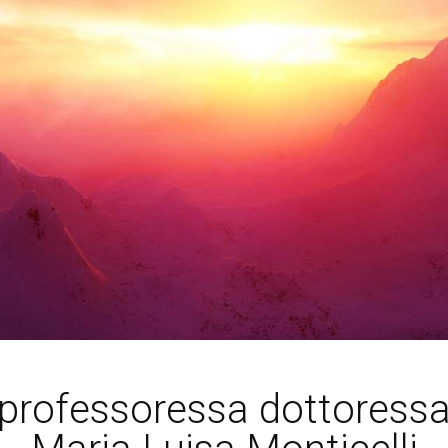
professoressa dottoress