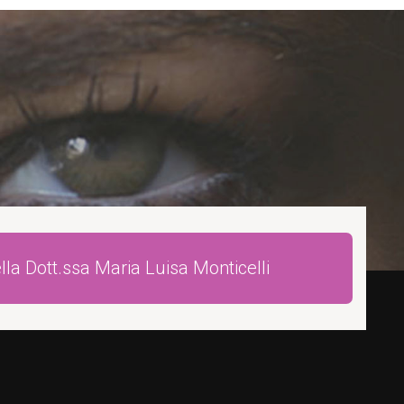
della Dott.ssa Maria Luisa Monticelli