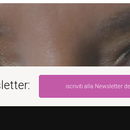
letter:
iscriviti alla Newsletter 